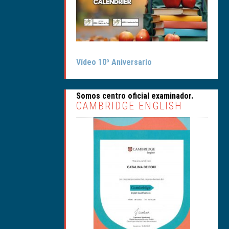
Vídeo 10º Aniversario
Somos centro oficial examinador.
CAMBRIDGE ENGLISH