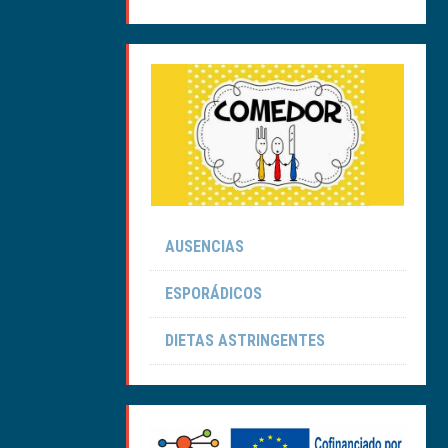
AUSENCIAS
ESPORÁDICOS
DIETAS ASTRINGENTES