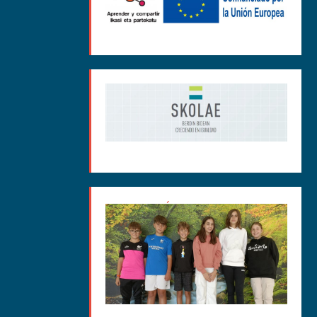
MEDIACIÓN CURSO 2025-
26