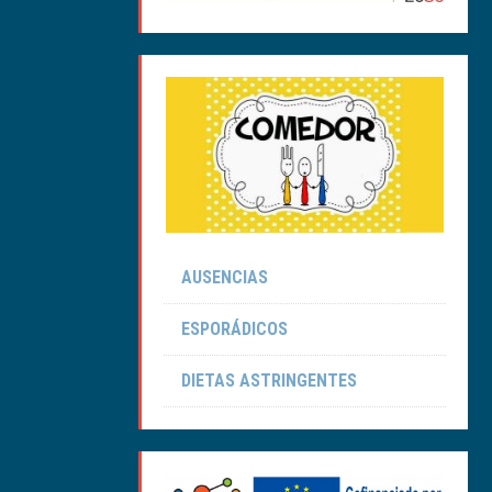
AUSENCIAS
ESPORÁDICOS
DIETAS ASTRINGENTES