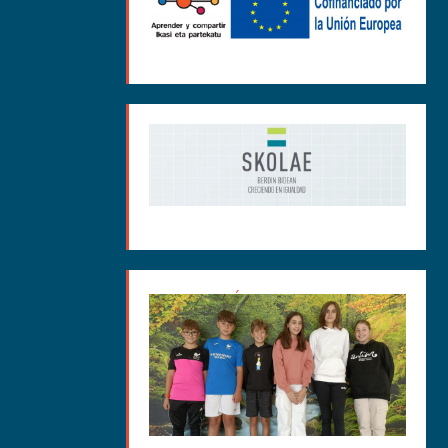
MEDIACIÓN CURSO 2025-
26