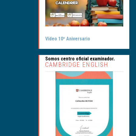
Vídeo 10º Aniversario
Somos centro oficial examinador.
CAMBRIDGE ENGLISH