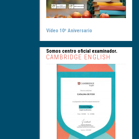
Vídeo 10º Aniversario
Somos centro oficial examinador.
CAMBRIDGE ENGLISH