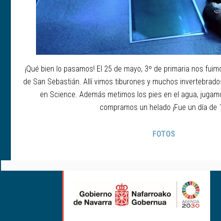
¡Qué bien lo pasamos! El 25 de mayo, 3º de primaria nos fuim
de San Sebastián. Allí vimos tiburones y muchos invertebrad
en Science. Además metimos los pies en el agua, jugamo
compramos un helado ¡Fue un día de 
FOTOS