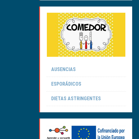
AUSENCIAS
ESPORÁDICOS
DIETAS ASTRINGENTES