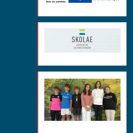
MEDIACIÓN CURSO 2025-
26