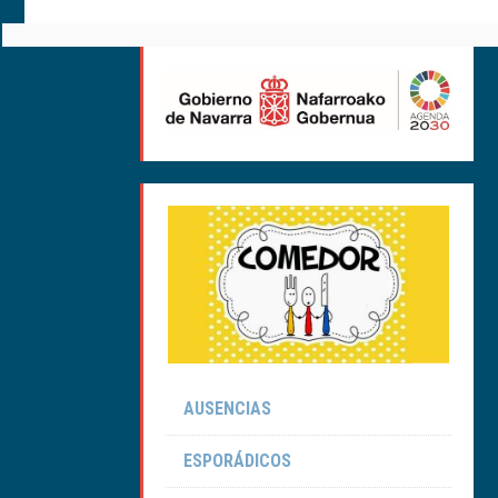
AUSENCIAS
ESPORÁDICOS