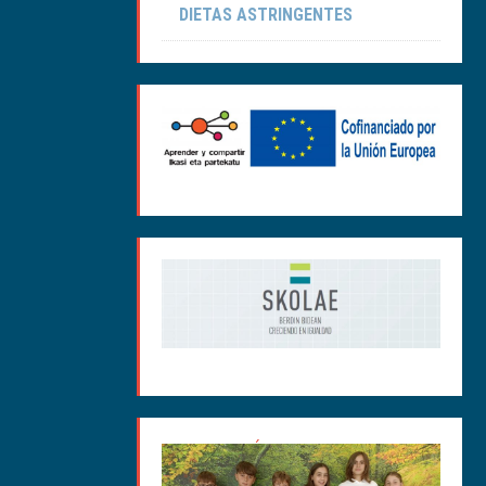
DIETAS ASTRINGENTES
MEDIACIÓN CURSO 2025-
26