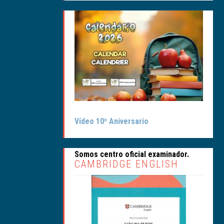
CALENDARIO SALUDABLE
Vídeo 10º Aniversario
Somos centro oficial examinador.
CAMBRIDGE ENGLISH