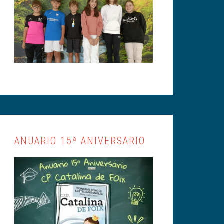
ANUARIO 15ª ANIVERSARIO