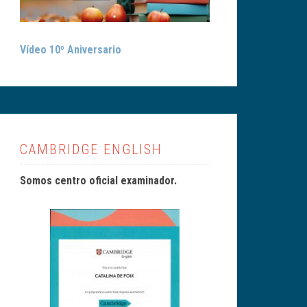
Vídeo 10º Aniversario
CAMBRIDGE ENGLISH
Somos centro oficial examinador.