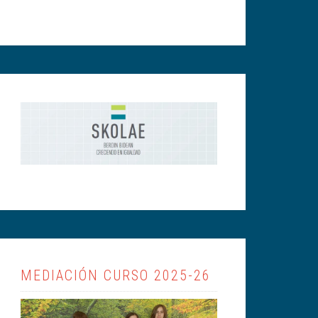
MEDIACIÓN CURSO 2025-26