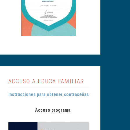
ACCESO A EDUCA FAMILIAS
Instrucciones para obtener contraseñas
Acceso programa