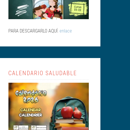
PARA DESCARGARLO AQUÍ:
enlace
CALENDARIO SALUDABLE