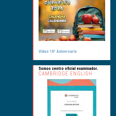
CALENDARIO SALUDABLE
Vídeo 10º Aniversario
Somos centro oficial examinador.
CAMBRIDGE ENGLISH