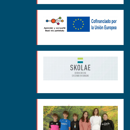
MEDIACIÓN CURSO 2025-
26