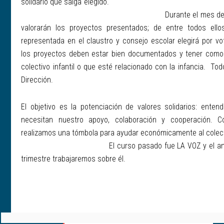
solidario que salga
Durante el mes de
valorarán los proyectos presentados; de entre todos ell
representada en el claustro y consejo escolar elegirá por vo
los proyectos deben estar bien documentados y tener como f
colectivo infantil o que esté relacionado con la infancia. To
Dirección.
El objetivo es la potenciación de valores solidarios: ente
necesitan nuestro apoyo, colaboración y cooperación. C
realizamos una tómbola para ayudar económicamente a
El curso pasado fue LA VOZ y el anterior 
trimestre trabajaremos sobre él.