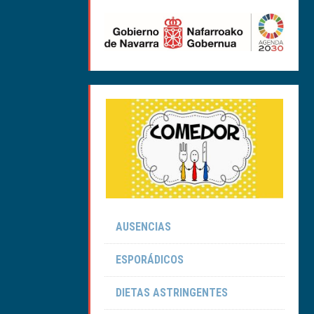
AUSENCIAS
ESPORÁDICOS
DIETAS ASTRINGENTES