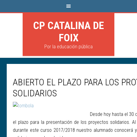
CP CATALINA DE
FOIX
Por la educación pública
ABIERTO EL PLAZO PARA LOS PR
SOLIDARIOS
Desde hoy hasta el 30 
el plazo para la presentación de los proyectos solidarios. Al
durante este curso 2017/2018 nuestro alumnado conocerá y p